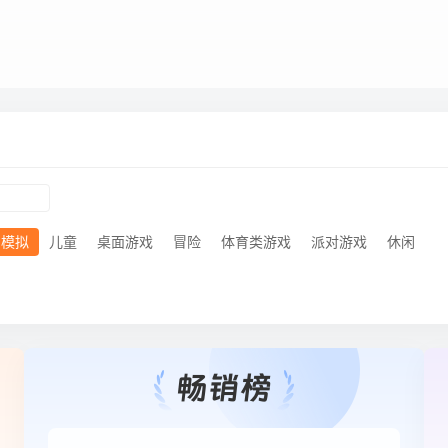
模拟
儿童
桌面游戏
冒险
体育类游戏
派对游戏
休闲
Google Play榜单周榜模拟游戏畅销榜
Go