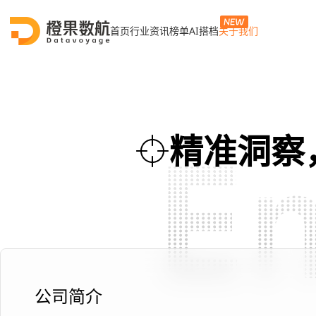
首页
行业资讯
榜单
AI搭档
关于我们
精准洞察
公司简介