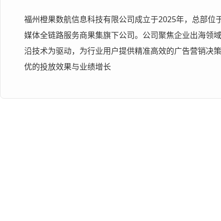
福州橙果数航信息科技有限公司成立于2025年，总部位
媒体全链路服务商果集旗下公司。公司聚焦企业出海领
沿技术为驱动，为行业用户提供精准高效的广告营销决
优的投放效果与业绩增长