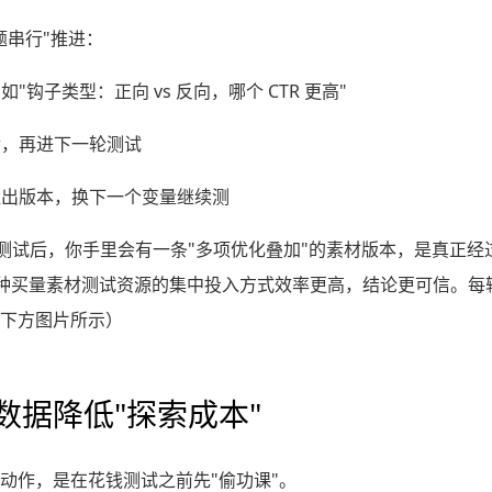
题串行"推进：
如"钩子类型：正向 vs 反向，哪个 CTR 更高"
后，再进下一轮测试
的胜出版本，换下一个变量继续测
 轮测试后，你手里会有一条"多项优化叠加"的素材版本，是真正
，这种买量素材测试资源的集中投入方式效率更高，结论更可信。
下方图片所示）
数据降低"探索成本"
动作，是在花钱测试之前先"偷功课"。