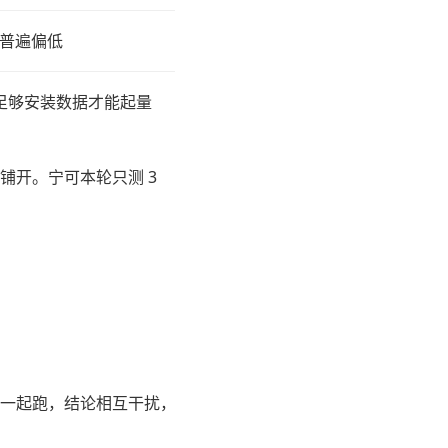
 普遍偏低
要足够安装数据才能起量
铺开。宁可本轮只测 3
一起跑，结论相互干扰，