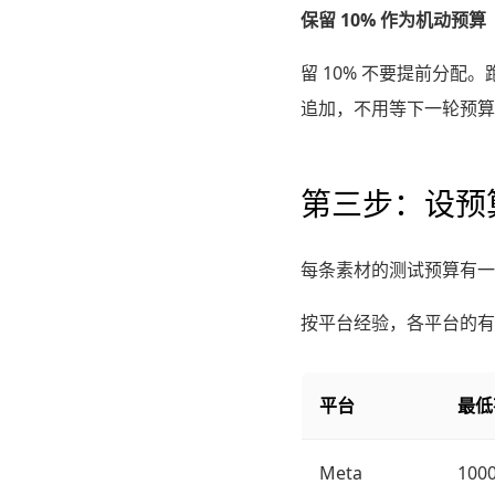
保留 10% 作为机动预算
留 10% 不要提前分配
追加，不用等下一轮预算
第三步：设预
每条素材的测试预算有一
按平台经验，各平台的有
平台
最低
Meta
100