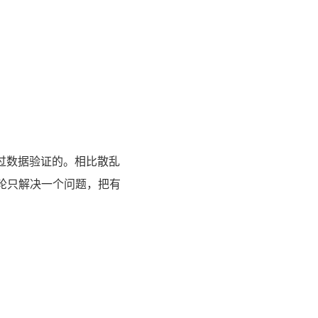
经过数据验证的。相比散乱
每轮只解决一个问题，把有