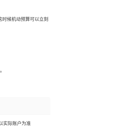
，这时候机动预算可以立刻
。
，以实际账户为准