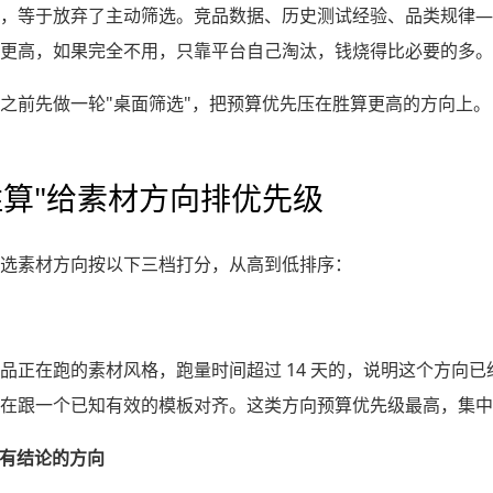
，等于放弃了主动筛选。竞品数据、历史测试经验、品类规律—
更高，如果完全不用，只靠平台自己淘汰，钱烧得比必要的多。
之前先做一轮"桌面筛选"，把预算优先压在胜算更高的方向上。
胜算"给素材方向排优先级
选素材方向按以下三档打分，从高到低排序：
品正在跑的素材风格，跑量时间超过 14 天的，说明这个方向
在跟一个已知有效的模板对齐。这类方向预算优先级最高，集中
、有结论的方向