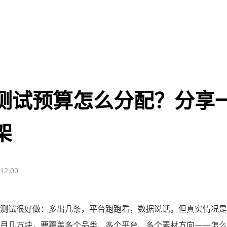
测试预算怎么分配？分享
架
:12:00
测试很好做：多出几条，平台跑跑看，数据说话。但真实情况是
月几万块，要覆盖多个品类、多个平台、多个素材方向——怎么