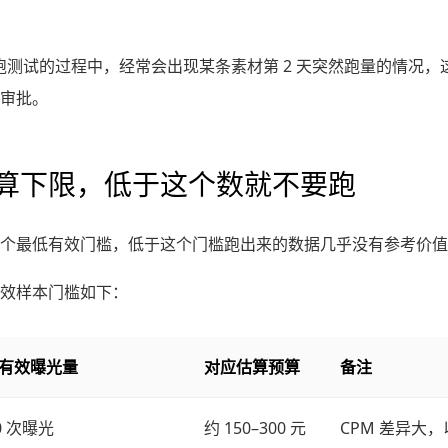
。跑测试的过程中，经常会出现某条素材第 2 天突然跑量的情况
审批。
算下限，低于这个数就不要跑
个最低有效门槛，低于这个门槛跑出来的数据几乎没有参考价值
效样本门槛如下：
有效曝光量
对应估算预算
备注
0 次曝光
约 150–300 元
CPM 差异大