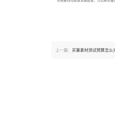
示例素材均取自本期投放、为公网可播地
上一篇：