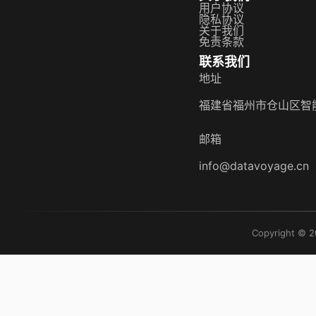
用户协议
隐私协议
关于我们
免责条款
联系我们
地址
福建省福州市仓山区智能
邮箱
info@datavoyage.cn
Copyright © 2