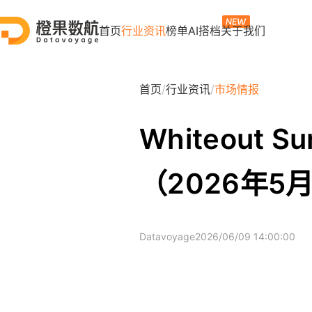
首页
行业资讯
榜单
AI搭档
关于我们
首页
/
行业资讯
/
市场情报
Whiteout 
（2026年5
Datavoyage
2026/06/09 14:00:00