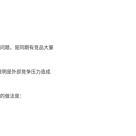
的问题，是同期有竞品大量
说明是外部竞争压力造成
的做法是：