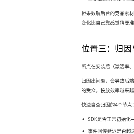
橙果数航后台的竞品素材
变化比自己靠感觉猜要准
位置三：归因
断点在安装后（激活率、
归因出问题，会导致后端
的受众，投放效率越来越
快速自查归因的4个节点
SDK是否正常初始化
事件回传延迟是否超过