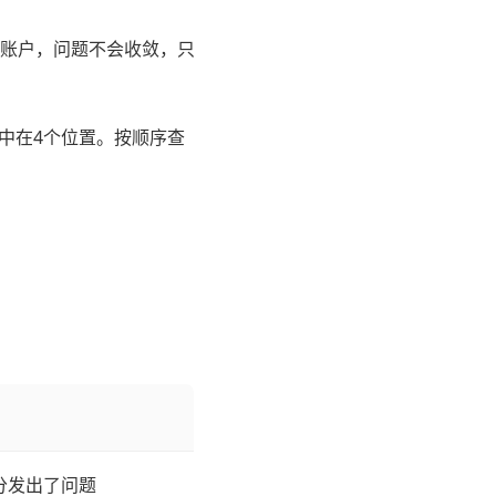
账户，问题不会收敛，只
中在4个位置。按顺序查
分发出了问题