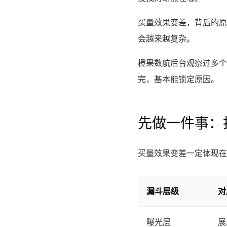
买量效果变差，背后的原
会越来越复杂。
橙果数航后台观察过多个
完，基本能锁定原因。
先做一件事：
买量效果变差一定体现在
漏斗层级
对
曝光层
展