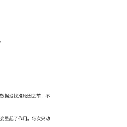
。
数据没找准原因之前，不
变量起了作用。每次只动