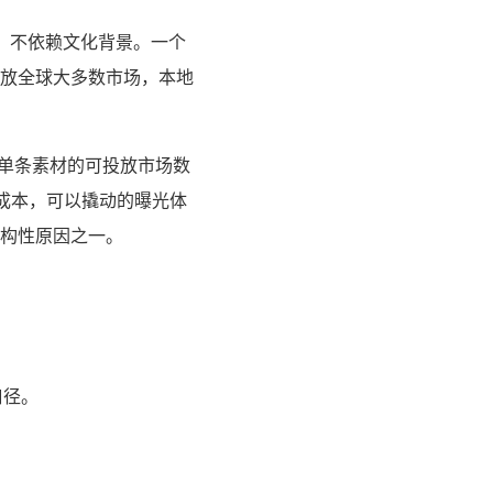
、不依赖文化背景。一个
放全球大多数市场，本地
，单条素材的可投放市场数
制作成本，可以撬动的曝光体
构性原因之一。
口径。