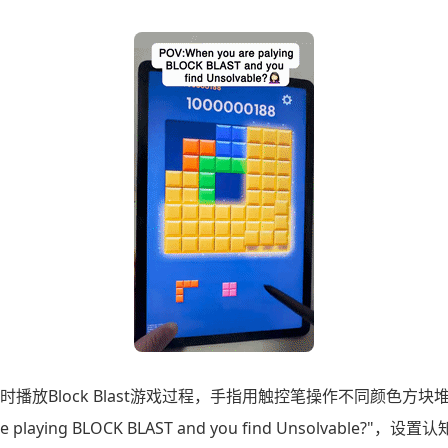
播放Block Blast游戏过程，手指用触控笔操作不同颜色方
re playing BLOCK BLAST and you find Unsolvabl