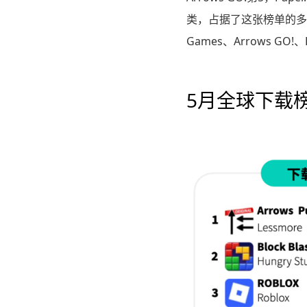
类，占据了这张榜单的多数席位。
Games、Arrows GO!、
5月全球下载