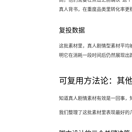
真人背书，在重度品类里转化率更
复投数据
这批素材里，真人剧情型素材平均被复投
明它在消耗一段时间后仍然展现出
可复用方法论：其
知道真人剧情素材有效是一回事，
我们整理了这批素材里表现最好的