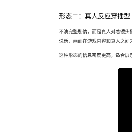
形态二：真人反应穿插型
不演完整剧情，而是真人对着镜头播
说话，画面在游戏内容和真人之间
这种形态的信息密度更高，适合展示