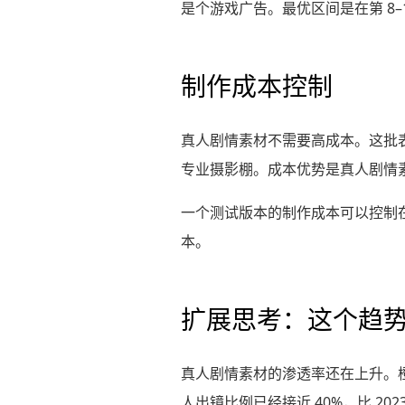
是个游戏广告。最优区间是在第 8
制作成本控制
真人剧情素材不需要高成本。这批
专业摄影棚。成本优势是真人剧情
一个测试版本的制作成本可以控制在 1,
本。
扩展思考：这个趋
真人剧情素材的渗透率还在上升。橙果数
人出镜比例已经接近 40%，比 20