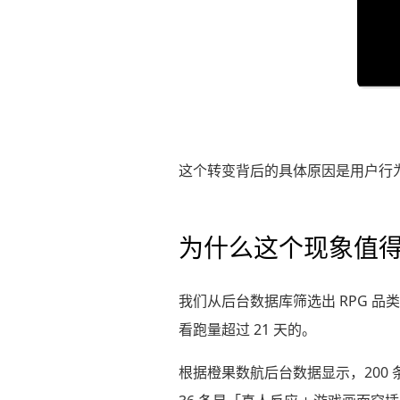
这个转变背后的具体原因是用户行
为什么这个现象值
我们从后台数据库筛选出 RPG 品类在 M
看跑量超过 21 天的。
根据橙果数航后台数据显示，200 条