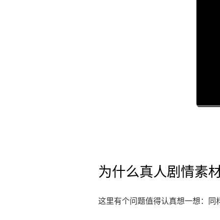
为什么真人剧情素材的
这里有个问题值得认真想一想：同样是