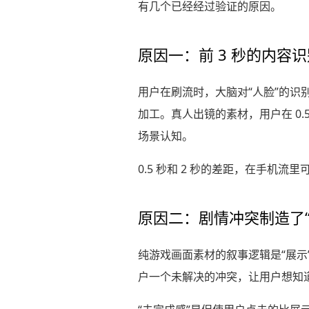
有几个已经经过验证的原因。
原因一：前 3 秒的内容
用户在刷流时，大脑对“人脸”的识
加工。真人出镜的素材，用户在 0.5
场景认知。
0.5 秒和 2 秒的差距，在手机
原因二：剧情冲突制造了“
纯游戏画面素材的叙事逻辑是“展示
户一个未解决的冲突，让用户想知