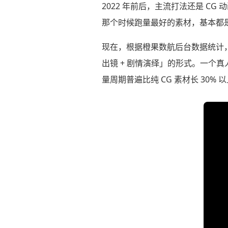
2022 年前后，主流打法还是 C
那个时候跑量最好的素材，基本都
现在，根据橙果数航后台数据统计，头部 
出镜 + 剧情演绎」的形式。一个
量周期普遍比纯 CG 素材长 30% 