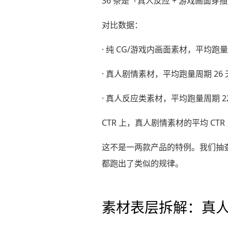
36 条是「真人反应 + 游戏画面穿
对比数据：
· 纯 CG/游戏内画面素材，平均跑量周
· 真人剧情素材，平均跑量周期 26 
· 真人反应类素材，平均跑量周期 22
CTR 上，真人剧情素材的平均 CTR
这不是一两款产品的特例。我们抽查
都跑出了类似的规律。
素材表层拆解：真