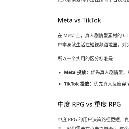
Meta vs TikTok
在 Meta 上，真人剧情型素材的 CT
户本身就生活在短视频语境里，对
所以一个实用的区分标准是：
Meta 投放：
优先真人剧情型，
TikTok 投放：
优先真人反应穿
中度 RPG vs 重度 RPG
中度 RPG 的用户决策路径更短，
高，他们需要在点击之前确认"这