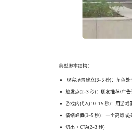
典型脚本结构：
现实场景建立(3–5 秒)：角色
触发点(2–3 秒)：朋友推荐/广
游戏内代入(10–15 秒)：用游
情绪峰值(3–5 秒)：一个高燃
切出 + CTA(2–3 秒)