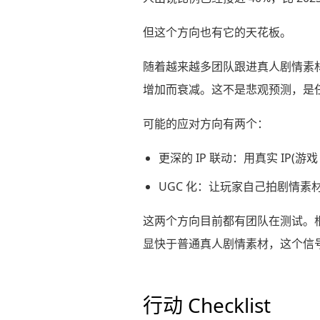
但这个方向也有它的天花板。
随着越来越多团队跟进真人剧情素
增加而衰减。这不是悲观预测，是
可能的应对方向有两个：
更深的 IP 联动：用真实 IP
UGC 化：让玩家自己拍剧情
这两个方向目前都有团队在测试。根据
显快于普通真人剧情素材，这个信
行动 Checklist