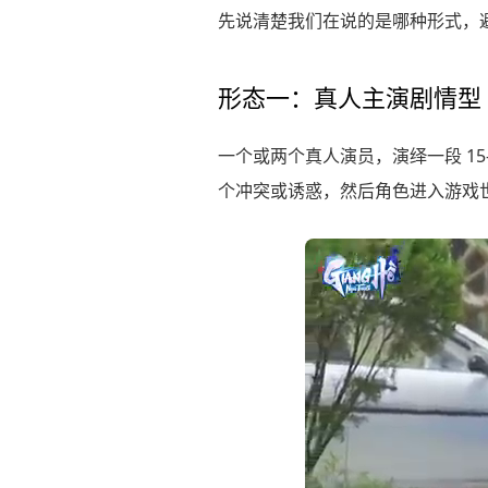
先说清楚我们在说的是哪种形式，
形态一：真人主演剧情型
一个或两个真人演员，演绎一段 1
个冲突或诱惑，然后角色进入游戏世